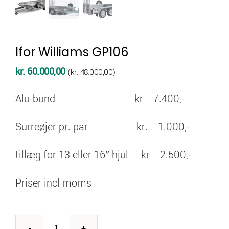
Ifor Williams GP106
kr.
60.000,00
(
kr.
48.000,00
)
Alu-bund kr 7.400,-
Surreøjer pr. par kr. 1.000,-
tillæg for 13 eller 16″ hjul kr 2.500,-
Priser incl moms