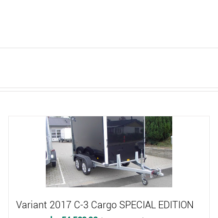
Variant 2017 C-3 Cargo SPECIAL EDITION