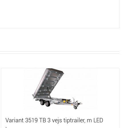
Variant 3519 TB 3 vejs tiptrailer, m LED