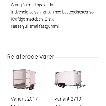
Stanglås med nøgler Ja
Indvendig belysning Ja, med bevægelsescensor
Kraftige støtteben 2 stk.
Næsehjul, smal fastgummi
Relaterede varer
Variant 2017
Variant 2719