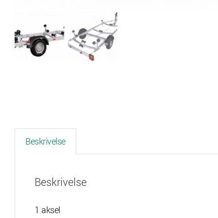
Beskrivelse
Beskrivelse
1 aksel