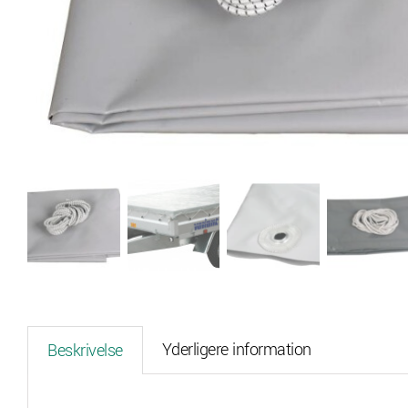
Yderligere information
Beskrivelse