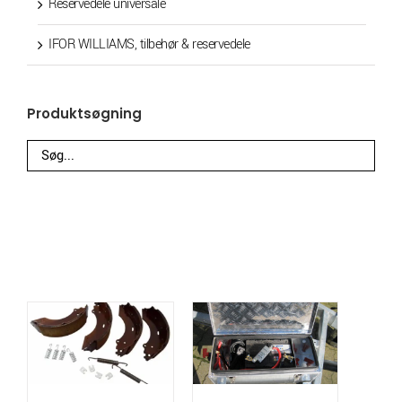
Reservedele universale
IFOR WILLIAMS, tilbehør & reservedele
Produktsøgning