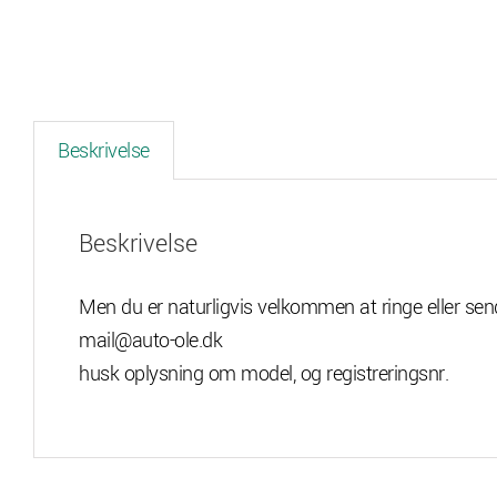
Beskrivelse
Beskrivelse
Men du er naturligvis velkommen at ringe eller sen
mail@auto-ole.dk
husk oplysning om model, og registreringsnr.