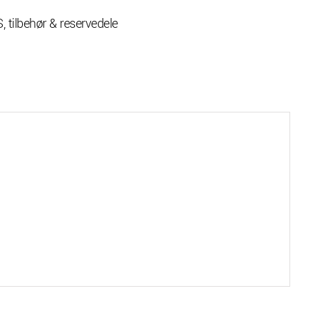
 tilbehør & reservedele