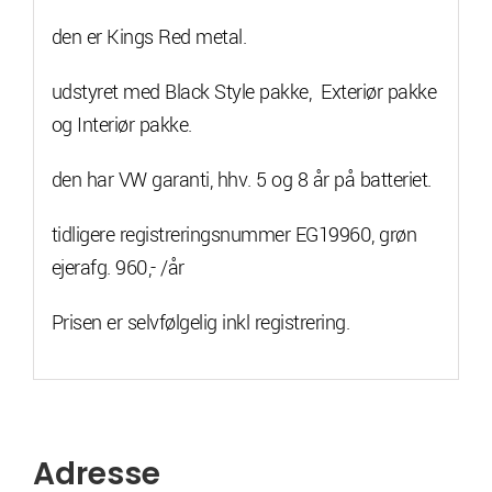
den er Kings Red metal.
udstyret med Black Style pakke, Exteriør pakke
og Interiør pakke.
den har VW garanti, hhv. 5 og 8 år på batteriet.
tidligere registreringsnummer EG19960, grøn
ejerafg. 960,- /år
Prisen er selvfølgelig inkl registrering.
Adresse