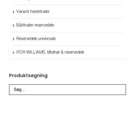
Variant hestetrailer
Bådtrailer reservedele
Reservedele universale
IFOR WILLIAMS, tilbehør & reservedele
Produktsøgning