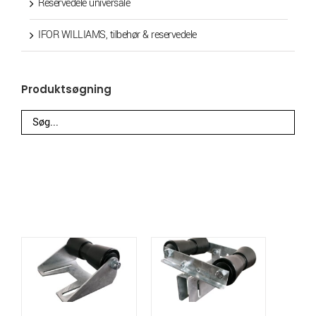
Reservedele universale
IFOR WILLIAMS, tilbehør & reservedele
Produktsøgning