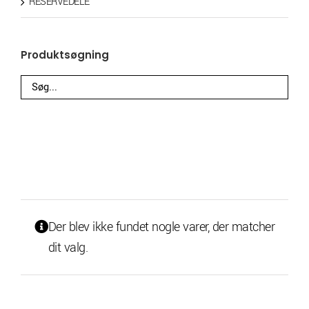
RESERVEDELE
Produktsøgning
Der blev ikke fundet nogle varer, der matcher
dit valg.